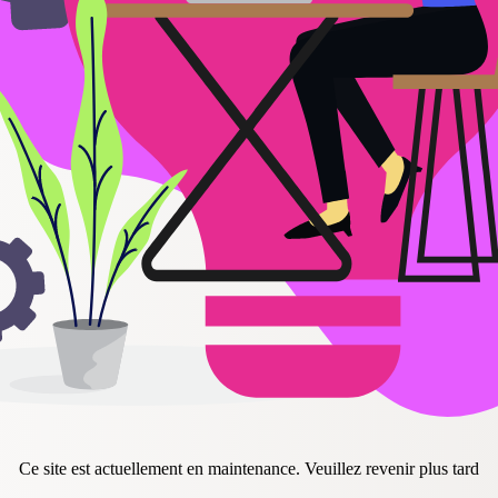
Ce site est actuellement en maintenance. Veuillez revenir plus tard