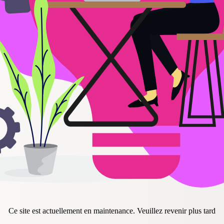
Ce site est actuellement en maintenance. Veuillez revenir plus tard