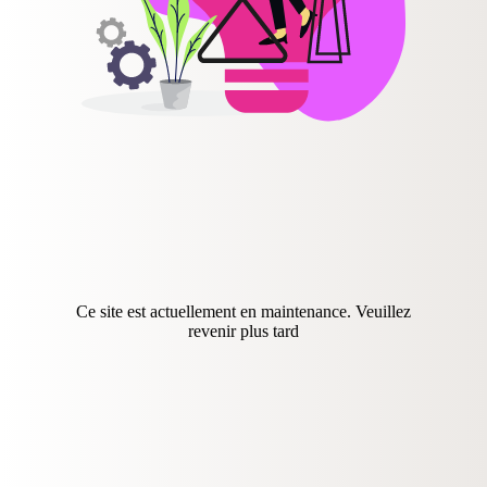
Ce site est actuellement en maintenance. Veuillez
revenir plus tard