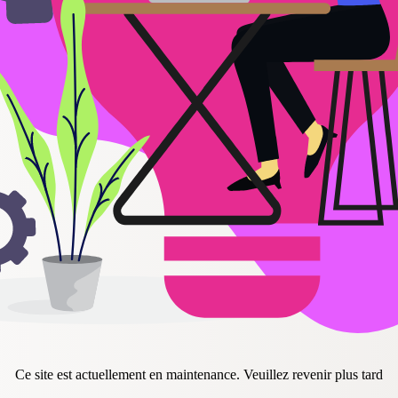
Ce site est actuellement en maintenance. Veuillez revenir plus tard