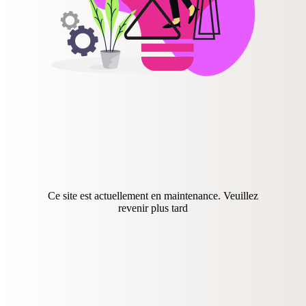
Ce site est actuellement en maintenance. Veuillez
revenir plus tard