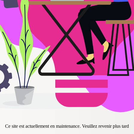
Ce site est actuellement en maintenance. Veuillez revenir plus tard