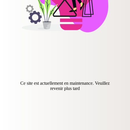
Ce site est actuellement en maintenance. Veuillez
revenir plus tard